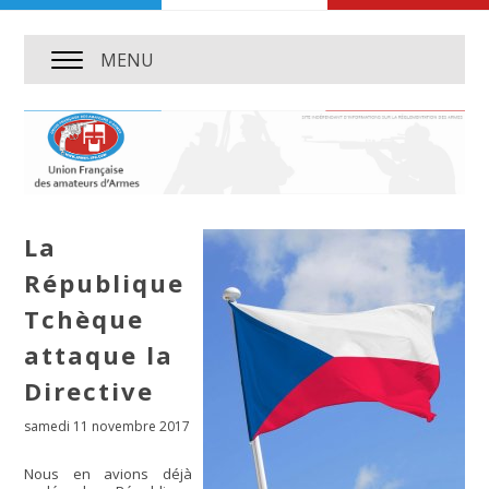
MENU
La
République
Tchèque
attaque la
Directive
samedi 11 novembre 2017
Nous en avions déjà