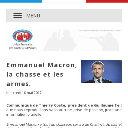
MENU
Emmanuel Macron,
la chasse et les
armes.
mercredi 10 mai 2017
Communiqué de Thierry Coste, président de Guillaume Tell
que nous reproduisons sans aucune prise de position, juste une
information plurielle.
Emmanuel Macron a tout du chasseur, car il a de l’instinct, du flair et