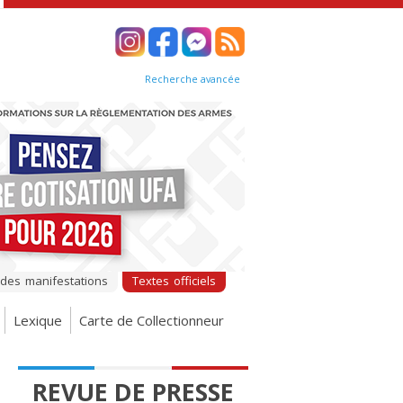
Recherche avancée
 des manifestations
Textes officiels
Lexique
Carte de Collectionneur
REVUE DE PRESSE