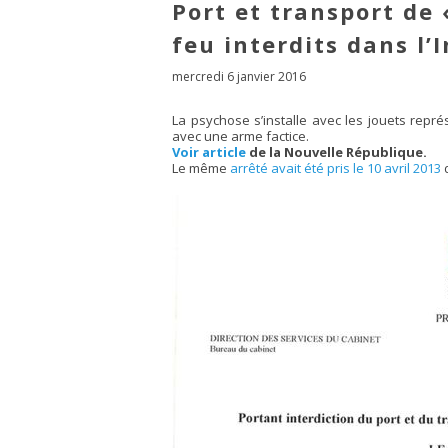
Port et transport de
feu interdits dans l’
mercredi 6 janvier 2016
La psychose s’installe avec les jouets repré
avec une arme factice.
Voir article
de la Nouvelle République.
Le même
arrêté avait été pris le 10 avril 2013
d