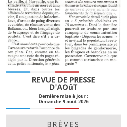
REVUE DE PRESSE
D'AOûT
Dernière mise à jour :
Dimanche 9 août 2026
BRÈVES