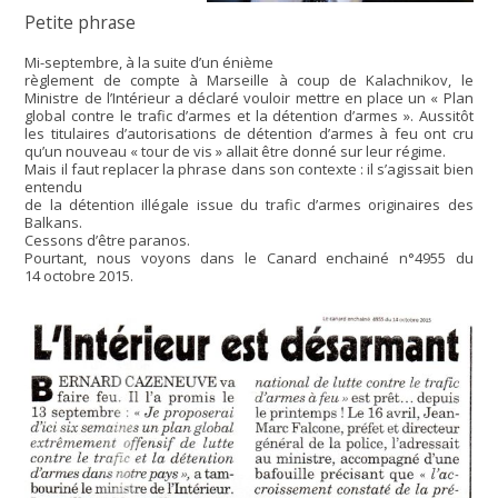
Petite phrase
Mi-septembre, à la suite d’un énième
règlement de compte à Marseille à coup de Kalachnikov, le
Ministre de l’Intérieur a déclaré vouloir mettre en place un « Plan
global contre le trafic d’armes et la détention d’armes ». Aussitôt
les titulaires d’autorisations de détention d’armes à feu ont cru
qu’un nouveau « tour de vis » allait être donné sur leur régime.
Mais il faut replacer la phrase dans son contexte : il s’agissait bien
entendu
de la détention illégale issue du trafic d’armes originaires des
Balkans.
Cessons d’être paranos.
Pourtant, nous voyons dans le Canard enchainé n°4955 du
14 octobre 2015.