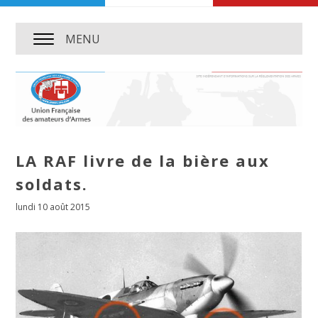
MENU
LA RAF livre de la bière aux
soldats.
lundi 10 août 2015