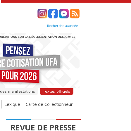
Recherche avancée
 des manifestations
Textes officiels
Lexique
Carte de Collectionneur
REVUE DE PRESSE