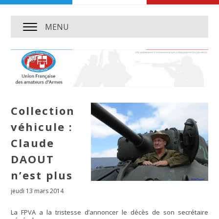
MENU
Collection
véhicule :
Claude
DAOUT
n’est plus
jeudi 13 mars 2014
La FPVA a la tristesse d’annoncer le décès de son secrétaire