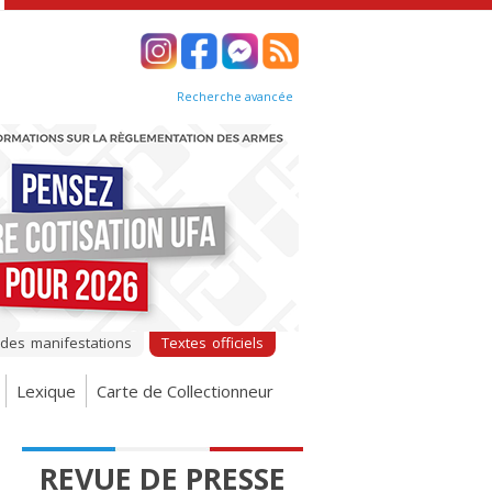
Recherche avancée
 des manifestations
Textes officiels
Lexique
Carte de Collectionneur
REVUE DE PRESSE