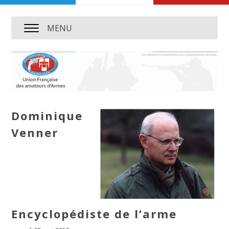
MENU
Dominique
Venner
Encyclopédiste de l’arme