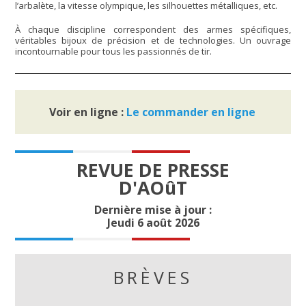
l’arbalète, la vitesse olympique, les silhouettes métalliques, etc.
À chaque discipline correspondent des armes spécifiques,
véritables bijoux de précision et de technologies. Un ouvrage
incontournable pour tous les passionnés de tir.
Voir en ligne :
Le commander en ligne
REVUE DE PRESSE
D'AOûT
Dernière mise à jour :
Jeudi 6 août 2026
BRÈVES