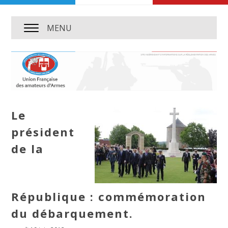
MENU
Le
président
de la
République : commémoration
du débarquement.