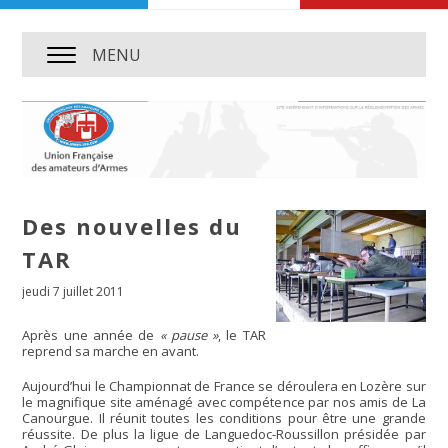
MENU
Des nouvelles du
TAR
jeudi 7 juillet 2011
Après une année de
« pause »
, le TAR
reprend sa marche en avant.
Aujourd’hui le Championnat de France se déroulera en Lozère sur
le magnifique site aménagé avec compétence par nos amis de La
Canourgue. Il réunit toutes les conditions pour être une grande
réussite. De plus la ligue de Languedoc-Roussillon présidée par