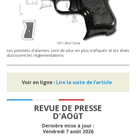
1911 Ekol Tuna
Les pistolets d’alarmes sont de plus en plus trafiqués et les états
durcissent les règlementations.
Voir en ligne :
Lire la suite de l’article
REVUE DE PRESSE
D'AOûT
Dernière mise à jour :
Vendredi 7 août 2026