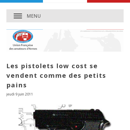
MENU
Les pistolets low cost se
vendent comme des petits
pains
jeudi 9 juin 2011