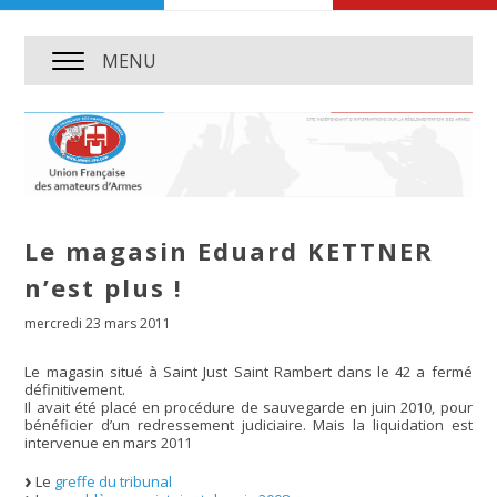
MENU
Le magasin Eduard KETTNER
n’est plus !
mercredi 23 mars 2011
Le magasin situé à Saint Just Saint Rambert dans le 42 a fermé
définitivement.
Il avait été placé en procédure de sauvegarde en juin 2010, pour
bénéficier d’un redressement judiciaire. Mais la liquidation est
intervenue en mars 2011
Le
greffe du tribunal