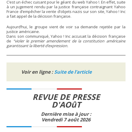
C’est un échec cuisant pour le géant du web Yahoo !. En effet, suite
à un jugement rendu par la justice française contraignant Yahoo
France d’empêcher la vente d’objets nazis sur son site, Yahoo ! Inc
a fait appel de la décision française.
Aujourd’hui, le groupe vient de voir sa demande rejetée par la
justice américaine.
Dans son communiqué, Yahoo ! Inc accusait la décision française
de
“violer le premier amendement de la constitution américaine
garantissant la liberté d’expression.
Voir en ligne :
Suite de l’article
REVUE DE PRESSE
D'AOûT
Dernière mise à jour :
Vendredi 7 août 2026