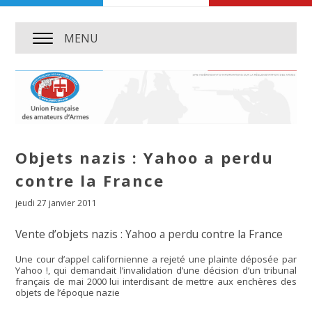
MENU
Objets nazis : Yahoo a perdu
contre la France
jeudi 27 janvier 2011
Vente d’objets nazis : Yahoo a perdu contre la France
Une cour d’appel californienne a rejeté une plainte déposée par
Yahoo !, qui demandait l’invalidation d’une décision d’un tribunal
français de mai 2000 lui interdisant de mettre aux enchères des
objets de l’époque nazie