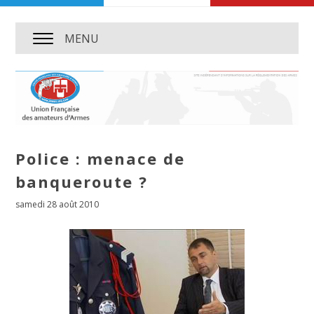
MENU
Police : menace de
banqueroute ?
samedi 28 août 2010