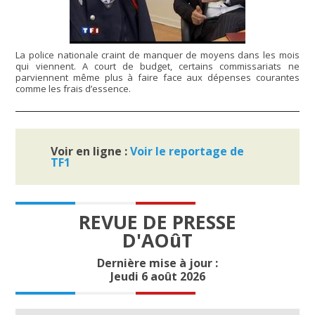
La police nationale craint de manquer de moyens dans les mois
qui viennent. A court de budget, certains commissariats ne
parviennent même plus à faire face aux dépenses courantes
comme les frais d’essence.
Voir en ligne :
Voir le reportage de
TF1
REVUE DE PRESSE
D'AOûT
Dernière mise à jour :
Jeudi 6 août 2026