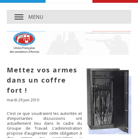
MENU
Mettez vos armes
dans un coffre
fort !
mardi 29 juin 2010
C’est ce que voudraient les autorités et
d’importantes discussions ont
actuellement lieu dans le cadre du
Groupe de Travail. L’administration
propose d’augmenter cette obligation à
des armes qui, jusqu’alors y