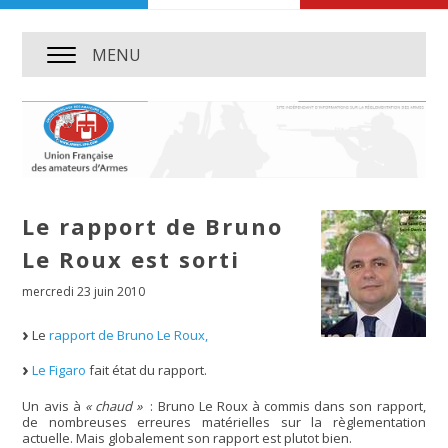
MENU
Le rapport de Bruno
Le Roux est sorti
mercredi 23 juin 2010
Le
rapport de Bruno Le Roux,
Le Figaro
fait état du rapport.
Un avis à
« chaud »
: Bruno Le Roux à commis dans son rapport,
de nombreuses erreures matérielles sur la règlementation
actuelle. Mais globalement son rapport est plutot bien.