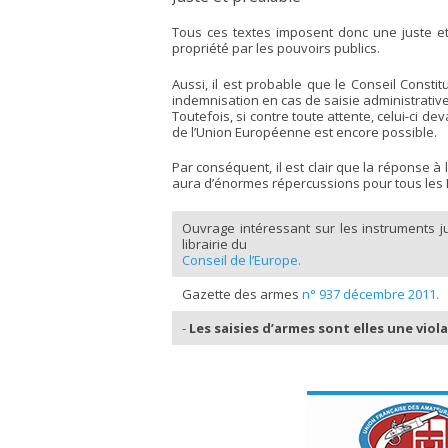
Tous ces textes imposent donc une juste et
propriété par les pouvoirs publics.
Aussi, il est probable que le Conseil Constit
indemnisation en cas de saisie administrativ
Toutefois, si contre toute attente, celui-ci dev
de l’Union Européenne est encore possible.
Par conséquent, il est clair que la réponse à 
aura d’énormes répercussions pour tous les F
Ouvrage intéressant sur les instruments j
librairie du
Conseil de l’Europe.
Gazette des armes
n° 937 décembre 2011.
-
Les saisies d’armes sont elles une viol