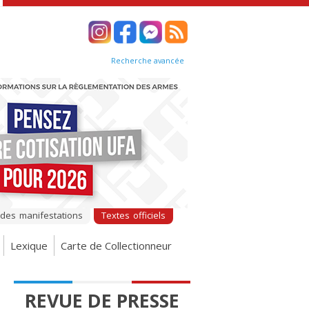
Recherche avancée
 des manifestations
Textes officiels
Lexique
Carte de Collectionneur
REVUE DE PRESSE