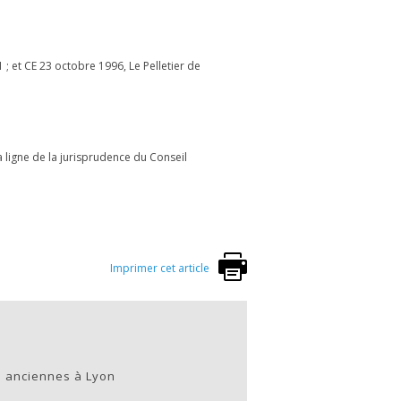
; et CE 23 octobre 1996, Le Pelletier de
a ligne de la jurisprudence du Conseil
Imprimer cet article
s anciennes à Lyon