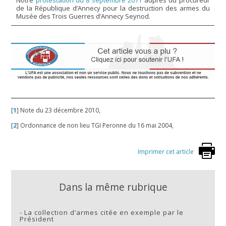
de la République d’Annecy pour la destruction des armes du
Musée des Trois Guerres d’Annecy Seynod.
[
1
]
Note du 23 décembre 2010,
[
2
]
Ordonnance de non lieu TGI Peronne du 16 mai 2004,
Imprimer cet article
Dans la même rubrique
-
La collection d’armes citée en exemple par le
Président