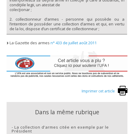
intenţionează să deţină arme în colecţie şi care a dobândit, în
condiţiile legii, un atestat de
colecţionar ;
2. collectionneur d’armes - personne qui possède ou a
l’intention de posséder une collection d’armes et qui, en vertu
de la loi, dispose d’un certificat de collectionneur ;
La Gazette des armes
n° 433 de juillet août 2011
Imprimer cet article
Dans la même rubrique
-
La collection d’armes citée en exemple par le
Président