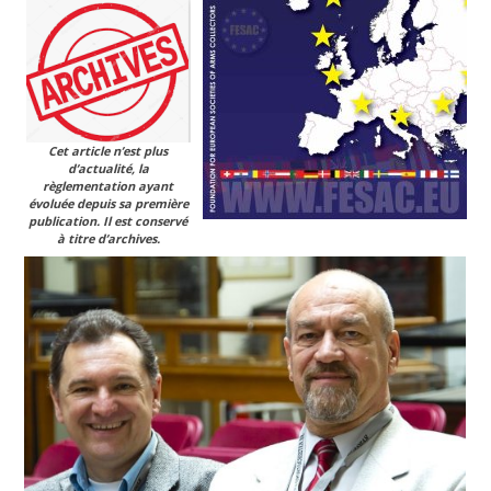
Cet article n’est plus
d’actualité, la
règlementation ayant
évoluée depuis sa première
publication. Il est conservé
à titre d’archives.