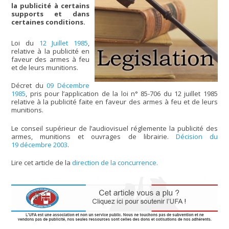
la publicité à certains
supports et dans
certaines conditions.
Loi du
12 Juillet 1985
,
relative à la publicité en
faveur des armes à feu
et de leurs munitions.
Décret du
09 Décembre
1985
, pris pour l’application de la loi n° 85-706 du 12 juillet 1985
relative à la publicité faite en faveur des armes à feu et de leurs
munitions.
Le conseil supérieur de l’audiovisuel réglemente la publicité des
armes, munitions et ouvrages de librairie.
Décision du
19 décembre 2003
.
Lire cet article de la
direction de la concurrence.