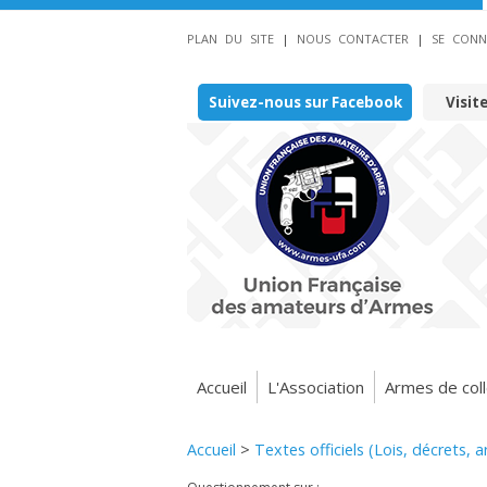
PLAN DU SITE
|
NOUS CONTACTER
|
SE CONN
Suivez-nous sur Facebook
Visit
Accueil
L'Association
Armes de coll
Accueil
>
Textes officiels (Lois, décrets, 