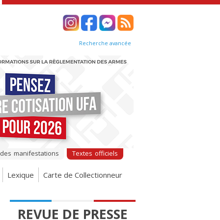
Recherche avancée
 des manifestations
Textes officiels
Lexique
Carte de Collectionneur
REVUE DE PRESSE