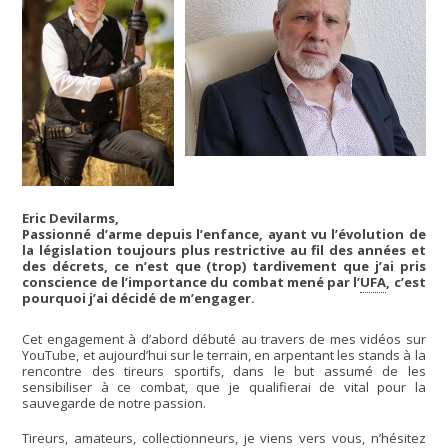
.
Eric Devilarms,
Passionné d’arme depuis l’enfance, ayant vu l’évolution de
la législation toujours plus restrictive au fil des années et
des décrets, ce n’est que (trop) tardivement que j’ai pris
conscience de l’importance du combat mené par l’
UFA
, c’est
pourquoi j’ai décidé de m’engager.
Cet engagement à d’abord débuté au travers de mes vidéos sur
YouTube, et aujourd’hui sur le terrain, en arpentant les stands à la
rencontre des tireurs sportifs, dans le but assumé de les
sensibiliser à ce combat, que je qualifierai de vital pour la
sauvegarde de notre passion.
Tireurs, amateurs, collectionneurs, je viens vers vous, n’hésitez