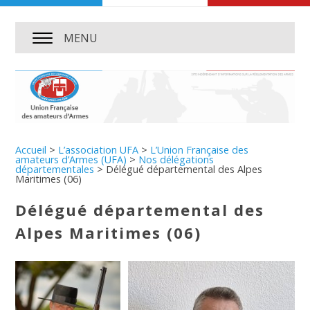
MENU
Accueil
>
L’association UFA
>
L’Union Française des
amateurs d’Armes (UFA)
>
Nos délégations
départementales
>
Délégué départemental des Alpes
Maritimes (06)
Délégué départemental des
Alpes Maritimes (06)