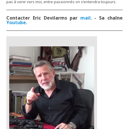
pas à venir vers moi, entre passionnés on s’entendra toujours.
Contacter Eric Devilarms par
mail.
- Sa chaîne
Youtube.