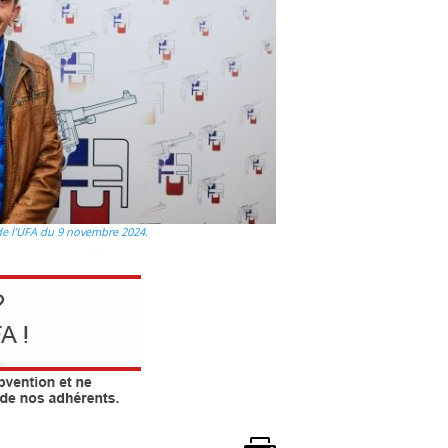
de l’UFA du 9 novembre 2024.