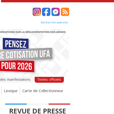
Recherche avancée
 des manifestations
Textes officiels
Lexique
Carte de Collectionneur
REVUE DE PRESSE