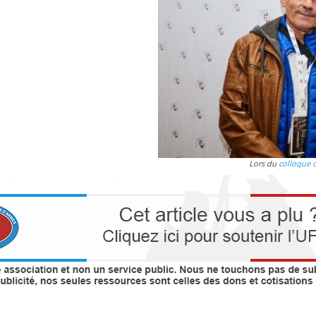
Lors du
colloque 