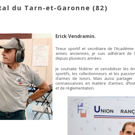
al du Tarn-et-Garonne (82)
Erick Vendramin.
Tireur sportif et secrétaire de l’Académie
armes anciennes, je suis adhérant de l
depuis plusieurs années.
Je souhaite fédérer et sensibiliser les ti
sportifs, les collectionneurs et les passi
d’armes de loisirs. Mais aussi partager
connaissances en matière d’armes, d’hist
et de réglementation.
.