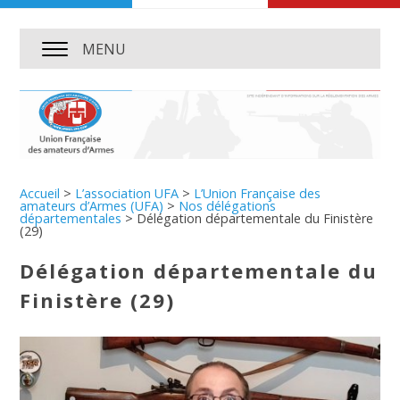
MENU
Accueil
>
L’association UFA
>
L’Union Française des
amateurs d’Armes (UFA)
>
Nos délégations
départementales
>
Délégation départementale du Finistère
(29)
Délégation départementale du
Finistère (29)