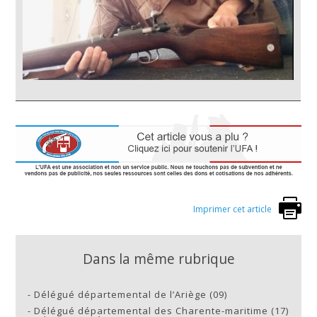
Imprimer cet article
Dans la même rubrique
-
Délégué départemental de l’Ariège (09)
-
Délégué départemental des Charente-maritime (17)