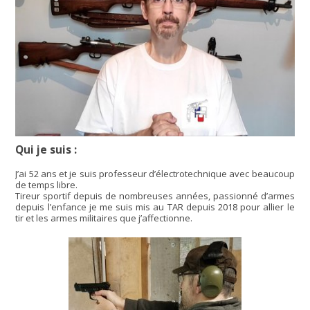
Qui je suis :
J’ai 52 ans et je suis professeur d’électrotechnique avec beaucoup
de temps libre.
Tireur sportif depuis de nombreuses années, passionné d’armes
depuis l’enfance je me suis mis au TAR depuis 2018 pour allier le
tir et les armes militaires que j’affectionne.