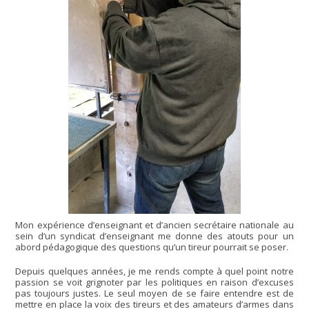
Mon expérience d’enseignant et d’ancien secrétaire nationale au
sein d’un syndicat d’enseignant me donne des atouts pour un
abord pédagogique des questions qu’un tireur pourrait se poser.
Depuis quelques années, je me rends compte à quel point notre
passion se voit grignoter par les politiques en raison d’excuses
pas toujours justes. Le seul moyen de se faire entendre est de
mettre en place la voix des tireurs et des amateurs d’armes dans