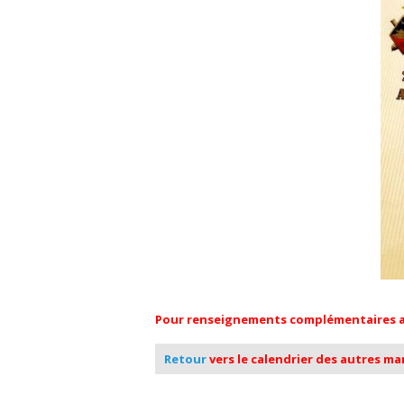
Pour renseignements complémentaires au 
Retour
vers le calendrier des autres m