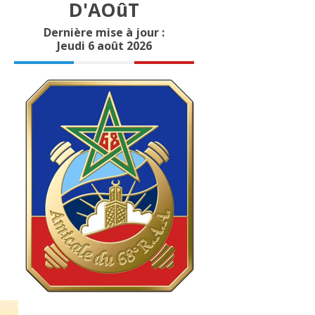
D'AOûT
Dernière mise à jour :
Jeudi 6 août 2026