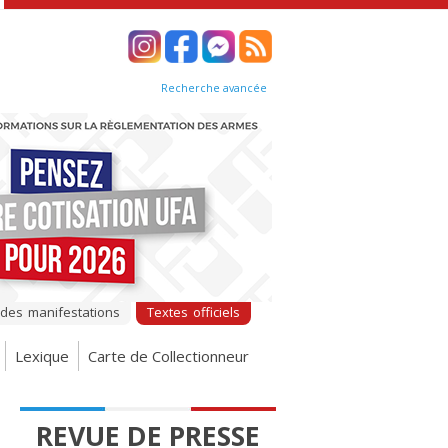
Recherche avancée
 des manifestations
Textes officiels
Lexique
Carte de Collectionneur
REVUE DE PRESSE