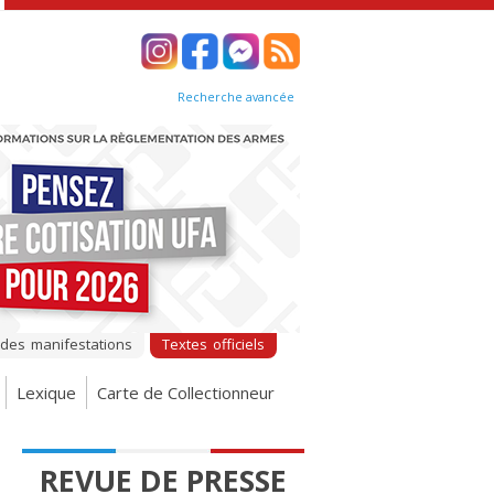
Recherche avancée
 des manifestations
Textes officiels
Lexique
Carte de Collectionneur
REVUE DE PRESSE