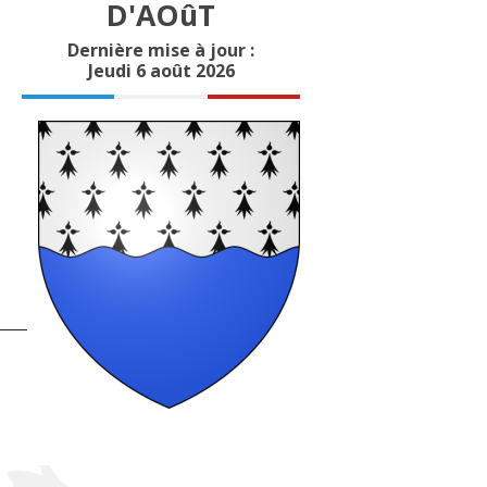
D'AOûT
Dernière mise à jour :
Jeudi 6 août 2026