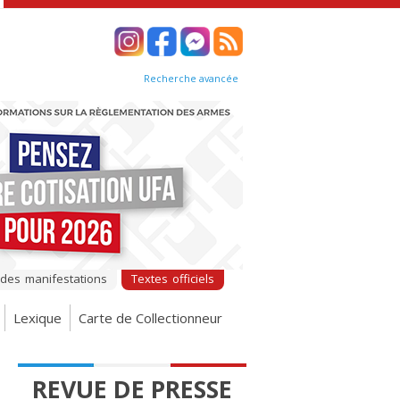
Recherche avancée
 des manifestations
Textes officiels
Lexique
Carte de Collectionneur
REVUE DE PRESSE