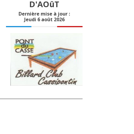
D'AOûT
Dernière mise à jour :
Jeudi 6 août 2026