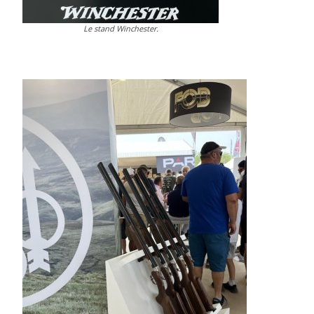
Le stand Winchester.