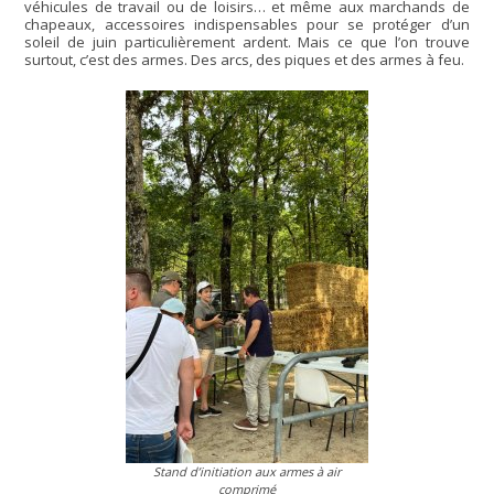
véhicules de travail ou de loisirs… et même aux marchands de
chapeaux, accessoires indispensables pour se protéger d’un
soleil de juin particulièrement ardent. Mais ce que l’on trouve
surtout, c’est des armes. Des arcs, des piques et des armes à feu.
Stand d’initiation aux armes à air
comprimé