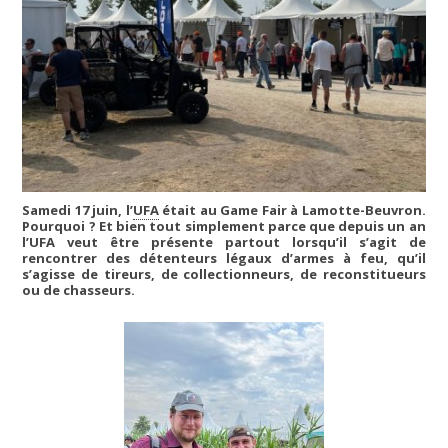
Samedi 17 juin, l’
UFA
était au Game Fair à Lamotte-Beuvron.
Pourquoi ? Et bien tout simplement parce que depuis un an
l’UFA veut être présente partout lorsqu’il s’agit de
rencontrer des détenteurs légaux d’armes à feu, qu’il
s’agisse de tireurs, de collectionneurs, de reconstitueurs
ou de chasseurs.