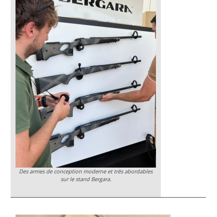
Des armes de conception moderne et très abordables
sur le stand Bergara.