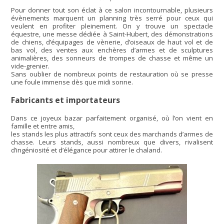
Pour donner tout son éclat à ce salon incontournable, plusieurs
évènements marquent un planning très serré pour ceux qui
veulent en profiter pleinement. On y trouve un spectacle
équestre, une messe dédiée à Saint-Hubert, des démonstrations
de chiens, d’équipages de vènerie, d’oiseaux de haut vol et de
bas vol, des ventes aux enchères d’armes et de sculptures
animalières, des sonneurs de trompes de chasse et même un
vide-grenier.
Sans oublier de nombreux points de restauration où se presse
une foule immense dès que midi sonne.
Fabricants et importateurs
Dans ce joyeux bazar parfaitement organisé, où l’on vient en
famille et entre amis,
les stands les plus attractifs sont ceux des marchands d’armes de
chasse. Leurs stands, aussi nombreux que divers, rivalisent
d’ingéniosité et d’élégance pour attirer le chaland.