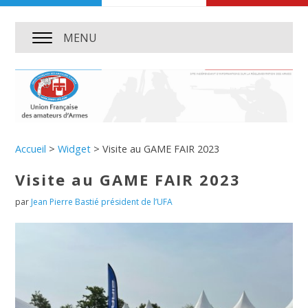
MENU
Accueil
>
Widget
>
Visite au GAME FAIR 2023
Visite au GAME FAIR 2023
par
Jean Pierre Bastié président de l’UFA