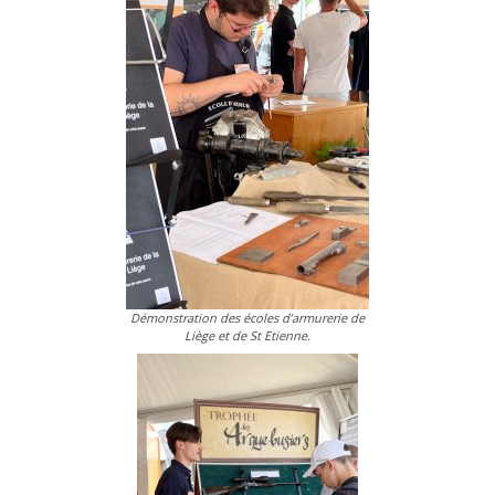
Démonstration des écoles d’armurerie de
Liège et de St Etienne.