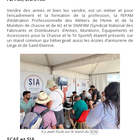
Vendre des armes et bien les vendre, est un métier et pour
l’encadrement et la formation de la profession, la FEPAM
(Fédération Professionnelle des Métiers de l’Arme et de la
Munition de chasse et de tir) et le SNAFAM (Syndicat National des
Fabricants et Distributeurs d’Armes, Munitions, Équipements et
Accessoires pour la Chasse et le Tir Sportif) étaient présents sur
un stand commun qui hébergeait aussi les écoles d’armurerie de
Liège et de Saint-Etienne.
Il y avait foule sur le stand du
SCAE
.
SCAE
et
SIA