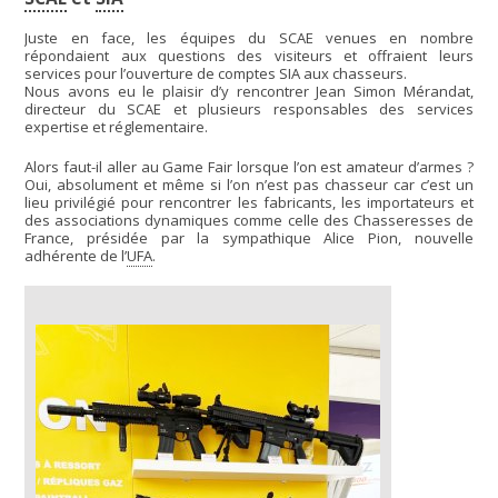
Juste en face, les équipes du SCAE venues en nombre
répondaient aux questions des visiteurs et offraient leurs
services pour l’ouverture de comptes SIA aux chasseurs.
Nous avons eu le plaisir d’y rencontrer Jean Simon Mérandat,
directeur du SCAE et plusieurs responsables des services
expertise et réglementaire.
Alors faut-il aller au Game Fair lorsque l’on est amateur d’armes ?
Oui, absolument et même si l’on n’est pas chasseur car c’est un
lieu privilégié pour rencontrer les fabricants, les importateurs et
des associations dynamiques comme celle des Chasseresses de
France, présidée par la sympathique Alice Pion, nouvelle
adhérente de l’
UFA
.