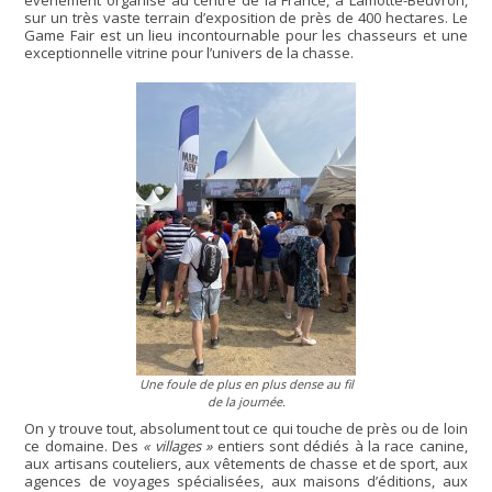
sur un très vaste terrain d’exposition de près de 400 hectares. Le
Game Fair est un lieu incontournable pour les chasseurs et une
exceptionnelle vitrine pour l’univers de la chasse.
Une foule de plus en plus dense au fil
de la journée.
On y trouve tout, absolument tout ce qui touche de près ou de loin
ce domaine. Des
« villages »
entiers sont dédiés à la race canine,
aux artisans couteliers, aux vêtements de chasse et de sport, aux
agences de voyages spécialisées, aux maisons d’éditions, aux