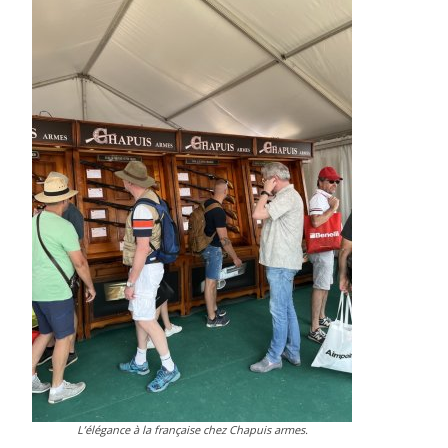
L’élégance à la française chez Chapuis armes.