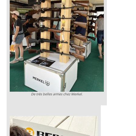
De très belles armes chez Merkel.