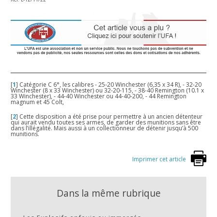
[
1
]
Catégorie C 6°, les calibres - 25-20 Winchester (6,35 x 34 R), - 32-20
Winchester (8 x 33 Winchester) ou 32-20-115, - 38-40 Remington (10.1 x
33 Winchester), - 44-40 Winchester ou 44-40-200, - 44 Remington
magnum et 45 Colt,
[
2
]
Cette disposition a été prise pour permettre à un ancien détenteur
qui aurait vendu toutes ses armes, de garder des munitions sans être
dans l’illégalité. Mais aussi à un collectionneur de détenir jusqu’à 500
munitions.
Imprimer cet article
Dans la même rubrique