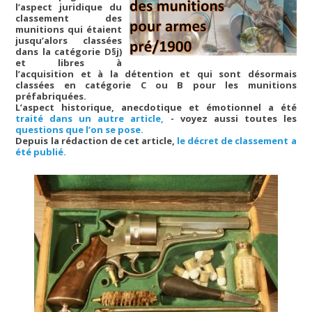
l’aspect juridique du
classement des
munitions qui étaient
jusqu’alors classées
dans la catégorie D§j)
et libres à
l’acquisition et à la détention et qui sont désormais
classées en catégorie C ou B pour les munitions
préfabriquées.
L’aspect historique, anecdotique et émotionnel a été
traité dans un autre article,
- voyez aussi toutes les
questions que l’on se pose.
Depuis la rédaction de cet article,
le décret de classement a
été publié.