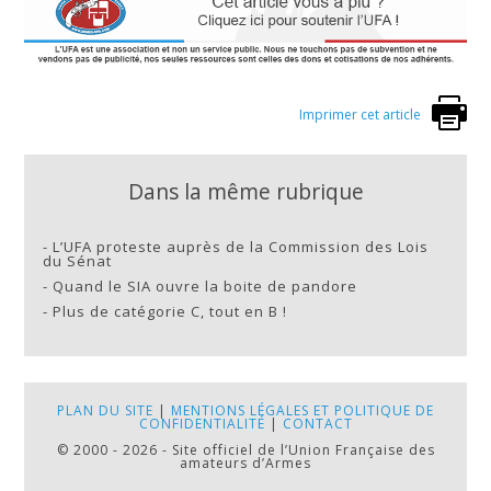
Imprimer cet article
Dans la même rubrique
-
L’UFA proteste auprès de la Commission des Lois
du Sénat
-
Quand le SIA ouvre la boite de pandore
-
Plus de catégorie C, tout en B !
PLAN DU SITE
|
MENTIONS LÉGALES ET POLITIQUE DE
CONFIDENTIALITÉ
|
CONTACT
© 2000 - 2026 - Site officiel de l’Union Française des
amateurs d’Armes