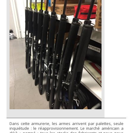
Dans cette armurerie, les armes arrivent par palettes, seule
inquiétude : le réapprovisionnement. Le marché américain a