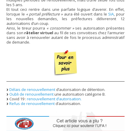
les 5 ans.
Et tout ceci rentre dans une parfaite logique d’avenir. En effet,
lorsque le
« portail préfecture »
aura été ouvert dans le
SIA
, pour
les nouvelles demandes, les préfectures délivreront 12
autorisations d’un coup.
Ainsi, le tireur pourra
« consommer »
ses autorisation présentes
dans son
râtelier virtuel
au fil de ses convoitises chez l’armurier
sans avoir à renouveler autant de fois le processus administratif
de demande.
Délais de renouvellement
d’autorisation de détention.
Oubli de renouvellement
une autorisation catégorie B.
Covid 19 :
renouvellement d’autorisation.
Refus de renouvellement
d’autorisation.