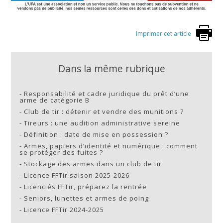
Imprimer cet article
Dans la même rubrique
-
Responsabilité et cadre juridique du prêt d’une
arme de catégorie B
-
Club de tir : détenir et vendre des munitions ?
-
Tireurs : une audition administrative sereine
-
Définition : date de mise en possession ?
-
Armes, papiers d’identité et numérique : comment
se protéger des fuites ?
-
Stockage des armes dans un club de tir
-
Licence FFTir saison 2025-2026
-
Licenciés FFTir, préparez la rentrée
-
Seniors, lunettes et armes de poing
-
Licence FFTir 2024-2025