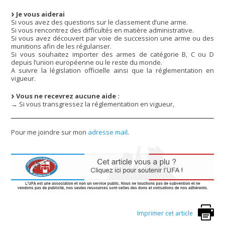
Je vous aiderai
Si vous avez des questions sur le classement d’une arme.
Si vous rencontrez des difficultés en matière administrative.
Si vous avez découvert par voie de succession une arme ou des
munitions afin de les régulariser.
Si vous souhaitez importer des armes de catégorie B, C ou D
depuis l’union européenne ou le reste du monde.
A suivre la législation officielle ainsi que la réglementation en
vigueur.
Vous ne recevrez aucune aide :
→ Si vous transgressez la réglementation en vigueur,
Pour me joindre sur mon
adresse mail
.
Imprimer cet article