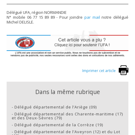
Délégué UFA, région NORMANDIE
N° mobile 06 77 15 89 89 - Pour joindre
par mail
notre délégué
Michel DELISLE.
Imprimer cet article
Dans la même rubrique
-
Délégué départemental de l’Ariège (09)
-
Délégué départemental des Charente-maritime (17)
et des Deux-Sèvres (79)
-
Délégué départemental de la Corrèze (19)
-
Délégué départemental de l’Aveyron (12) et du Lot