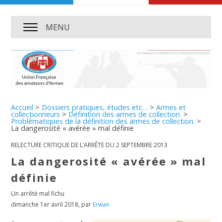
MENU
Accueil
>
Dossiers pratiques, études etc…
>
Armes et
collectionneurs
>
Définition des armes de collection.
>
Problématiques de la définition des armes de collection.
>
La dangerosité « avérée » mal définie
RELECTURE CRITIQUE DE L’ARRÊTE DU 2 SEPTEMBRE 2013
La dangerosité « avérée » mal
définie
Un arrêté mal fichu
dimanche 1er avril 2018
,
par
Erwan