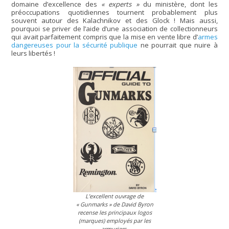
domaine d’excellence des
« experts »
du ministère, dont les
préoccupations quotidiennes tournent probablement plus
souvent autour des Kalachnikov et des Glock ! Mais aussi,
pourquoi se priver de l’aide d’une association de collectionneurs
qui avait parfaitement compris que la mise en vente libre d’
armes
dangereuses pour la sécurité publique
ne pourrait que nuire à
leurs libertés !
L’excellent ouvrage de
« Gunmarks » de David Byron
recense les principaux logos
(marques) employés par les
armuriers.