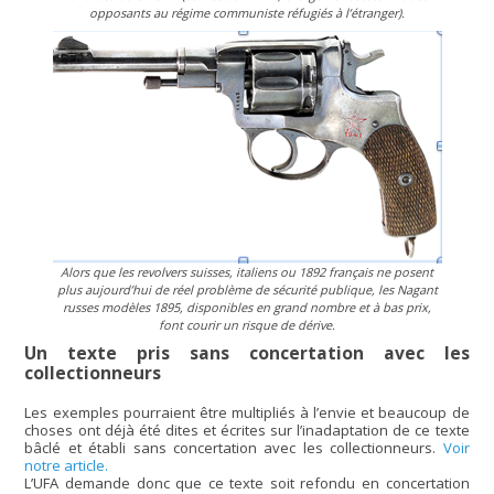
opposants au régime communiste réfugiés à l’étranger).
Alors que les revolvers suisses, italiens ou 1892 français ne posent
plus aujourd’hui de réel problème de sécurité publique, les Nagant
russes modèles 1895, disponibles en grand nombre et à bas prix,
font courir un risque de dérive.
Un texte pris sans concertation avec les
collectionneurs
Les exemples pourraient être multipliés à l’envie et beaucoup de
choses ont déjà été dites et écrites sur l’inadaptation de ce texte
bâclé et établi sans concertation avec les collectionneurs.
Voir
notre article.
L’UFA demande donc que ce texte soit refondu en concertation