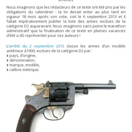
Nous imaginons que les rédacteurs de ce texte ont été pris par les
obligations du calendrier : la loi devait enter au plus tard en
vigueur 18 mois après son vote, soit le 6 septembre 2013 et il
fallait impérativement publier la liste des armes exclues de la
catégorie D2 auparavant. Nous imaginons sans peine le marathon
administratif que la finalisation de ce texte en pleines vacances
d’été a dû représenter pour ses auteurs !
L’
arrêté du 2 septembre 2013
classe les armes d’un modèle
antérieur à1900, exclues de la catégorie D2 par :
pays, d’origine,
dénomination,
marque, modèle,
calibre métrique.