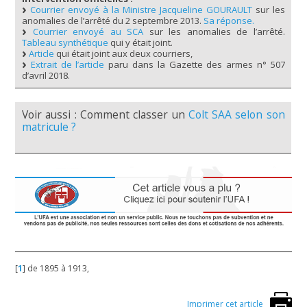
Courrier envoyé à la Ministre Jacqueline GOURAULT
sur les
anomalies de l’arrêté du 2 septembre 2013.
Sa réponse.
Courrier envoyé au SCA
sur les anomalies de l’arrêté.
Tableau synthétique
qui y était joint.
Article
qui était joint aux deux courriers,
Extrait de l’article
paru dans la Gazette des armes n° 507
d’avril 2018.
Voir aussi : Comment classer un
Colt SAA selon son
matricule ?
[
1
]
de 1895 à 1913,
Imprimer cet article