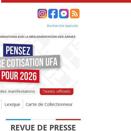
Recherche avancée
 des manifestations
Textes officiels
Lexique
Carte de Collectionneur
REVUE DE PRESSE