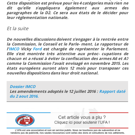
Cette disposition est prévue pour les 4 catégories mais rien ne
dit qu’elle s’appliquera également aux armes des
paragraphes de la D2. Ce sera aux états de le décider pour
leur réglementation nationale.
Et la suite
De nouvelles discussions doivent s’engager à la rentrée entre
la Commission, le Conseil et le Parle- ment. Le rapporteur de
l’
IMCO
Vicky
Ford
est chargée de représenter le Parlement.
Elle s’est montrée très attentive aux préoc- cupations de
chacun et a réussi à éviter la confiscation des armes A6 et A7
comme la Commission l’avait envisagé en novembre 2015. Les
états européens auront alors 12 mois pour transposer ces
nouvelles dispositions dans leur droit national.
Dossier IMCO
Les amendements adoptés le 12 juillet 2016 :
Rapport daté
du 2 aout 2016.