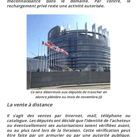
méconnaissance dans le domaine. Par contre, le
rechargement privé reste une activité autorisée.
Ce sera désormais aux députés de trancher en
séance plénière au mois de novembre.
}}}
La vente à distance
Il s’agit des ventes par Internet, mail, téléphone ou
catalogue. Les députés ont décidé que l’identité de l’acheteur
ou éventuellement ses autorisations soient vérifiées avant,
ou au plus tard lors de la livraison. Cette vérification peut
être faite par un armurier ou par une autorité publique.