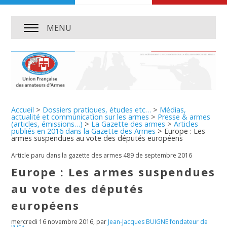
MENU
Accueil
>
Dossiers pratiques, études etc…
>
Médias,
actualité et communication sur les armes
>
Presse & armes
(articles, émissions…)
>
La Gazette des armes
>
Articles
publiés en 2016 dans la Gazette des Armes
>
Europe : Les
armes suspendues au vote des députés européens
Article paru dans la gazette des armes 489 de septembre 2016
Europe : Les armes suspendues
au vote des députés
européens
mercredi 16 novembre 2016
,
par
Jean-Jacques BUIGNE fondateur de