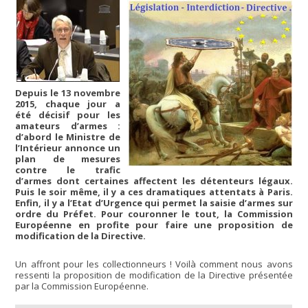
Depuis le 13 novembre
2015, chaque jour a
été décisif pour les
amateurs d’armes :
d’abord le Ministre de
l’Intérieur annonce un
plan de mesures
contre le trafic
d’armes dont certaines affectent les détenteurs légaux.
Puis le soir même, il y a ces dramatiques attentats à Paris.
Enfin, il y a l’Etat d’Urgence qui permet la saisie d’armes sur
ordre du Préfet. Pour couronner le tout, la Commission
Européenne en profite pour faire une proposition de
modification de la Directive.
Un affront pour les collectionneurs ! Voilà comment nous avons
ressenti la proposition de modification de la Directive présentée
par la Commission Européenne.