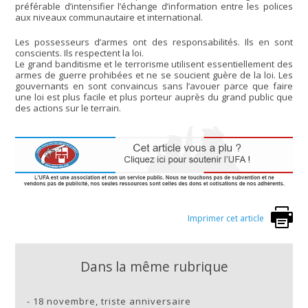
préférable d’intensifier l’échange d’information entre les polices
aux niveaux communautaire et international.
Les possesseurs d’armes ont des responsabilités. Ils en sont
conscients. Ils respectent la loi.
Le grand banditisme et le terrorisme utilisent essentiellement des
armes de guerre prohibées et ne se soucient guère de la loi. Les
gouvernants en sont convaincus sans l’avouer parce que faire
une loi est plus facile et plus porteur auprès du grand public que
des actions sur le terrain.
Imprimer cet article
Dans la même rubrique
-
18 novembre, triste anniversaire