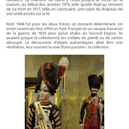
maison, au début des années 1970, telle qu’elle était au moment
de sa mort en 1917, telle un sanctuaire, une copie du drapeau de
son unité posée sur le lit.
Noël 1908 fut pour les deux frères un moment déterminant. Un
oncle rouennais leur offrit un fusil français et un casque bavarois
de la guerre de 1870 ainsi qu’un shako du Second Empire. Ils
avaient jusque là collectionné les soldats de plomb ou de carton
découpé. La découverte d’objets authentiques allait être une
révélation, leur ouvrant la voie d’une passion : la collection.