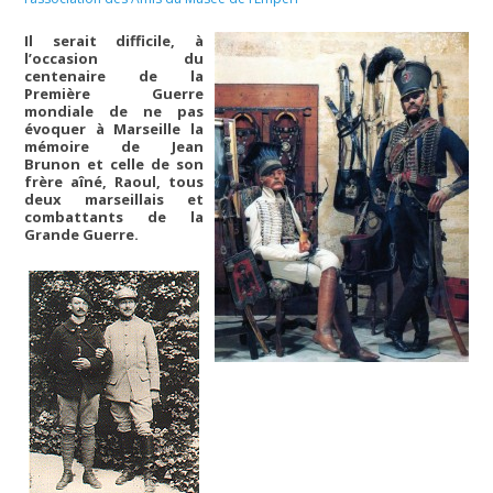
Il serait difficile, à
l’occasion du
centenaire de la
Première Guerre
mondiale de ne pas
évoquer à Marseille la
mémoire de Jean
Brunon et celle de son
frère aîné, Raoul, tous
deux marseillais et
combattants de la
Grande Guerre.