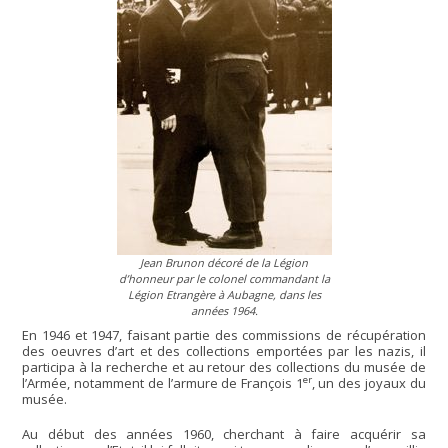
Jean Brunon décoré de la Légion
d’honneur par le colonel commandant la
Légion Etrangère à Aubagne, dans les
années 1964.
En 1946 et 1947, faisant partie des commissions de récupération
des oeuvres d’art et des collections emportées par les nazis, il
participa à la recherche et au retour des collections du musée de
er
l’Armée, notamment de l’armure de François 1
, un des joyaux du
musée.
Au début des années 1960, cherchant à faire acquérir sa