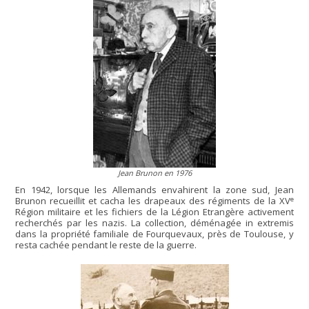
Jean Brunon en 1976
En 1942, lorsque les Allemands envahirent la zone sud, Jean
e
Brunon recueillit et cacha les drapeaux des régiments de la XV
Région militaire et les fichiers de la Légion Etrangère activement
recherchés par les nazis. La collection, déménagée in extremis
dans la propriété familiale de Fourquevaux, près de Toulouse, y
resta cachée pendant le reste de la guerre.