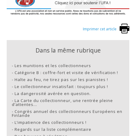
Imprimer cet article
Dans la même rubrique
-
Les munitions et les collectionneurs
-
Catégorie B : coffre-fort et visite de vérification !
-
Halte au feu, ne tirez pas sur les pianistes !
-
Le collectionneur insatisfait : toujours plus !
-
La dangerosité avérée en question.
-
La Carte du collectionneur, une rentrée pleine
d’attentes…
-
Congrès annuel des collectionneurs Européens en
Finlande
-
L’impatience des collectionneurs !
-
Regards sur la liste complémentaire