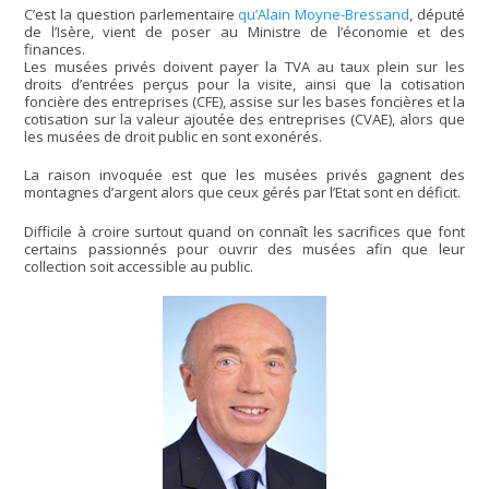
C’est la question parlementaire
qu’Alain Moyne-Bressand
, député
de l’Isère, vient de poser au Ministre de l’économie et des
finances.
Les musées privés doivent payer la TVA au taux plein sur les
droits d’entrées perçus pour la visite, ainsi que la cotisation
foncière des entreprises (CFE), assise sur les bases foncières et la
cotisation sur la valeur ajoutée des entreprises (CVAE), alors que
les musées de droit public en sont exonérés.
La raison invoquée est que les musées privés gagnent des
montagnes d’argent alors que ceux gérés par l’Etat sont en déficit.
Difficile à croire surtout quand on connaît les sacrifices que font
certains passionnés pour ouvrir des musées afin que leur
collection soit accessible au public.