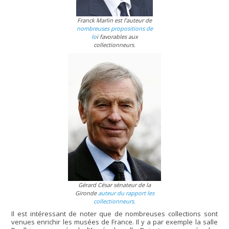
Franck Marlin est l’auteur de
nombreuses propositions de
lo
i favorables aux
collectionneurs.
Gérard César sénateur de la
Gironde
auteur du rapport les
collectionneurs.
Il est intéressant de noter que de nombreuses collections sont
venues enrichir les musées de France. Il y a par exemple la salle