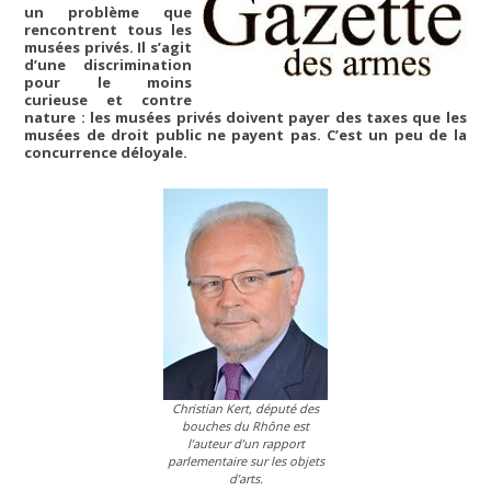
un problème que
rencontrent tous les
musées privés. Il s’agit
d’une discrimination
pour le moins
curieuse et contre
nature : les musées privés doivent payer des taxes que les
musées de droit public ne payent pas. C’est un peu de la
concurrence déloyale.
Christian Kert, député des
bouches du Rhône est
l’auteur d’un rapport
parlementaire sur les objets
d’arts.