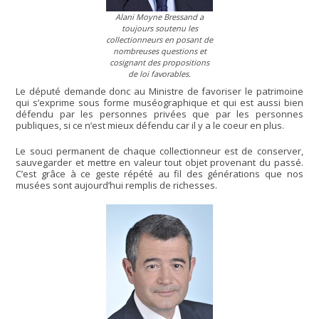
Alani Moyne Bressand a
toujours soutenu les
collectionneurs en posant de
nombreuses questions et
cosignant des propositions
de loi favorables.
Le député demande donc au Ministre de favoriser le patrimoine
qui s’exprime sous forme muséographique et qui est aussi bien
défendu par les personnes privées que par les personnes
publiques, si ce n’est mieux défendu car il y a le coeur en plus.
Le souci permanent de chaque collectionneur est de conserver,
sauvegarder et mettre en valeur tout objet provenant du passé.
C’est grâce à ce geste répété au fil des générations que nos
musées sont aujourd’hui remplis de richesses.