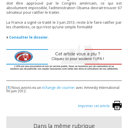
doit être approuvé par le Congrès américain, ce qui est
absolument impossible, l’administration Obama devrait trouver 67
sénateur pour ratifier le traiter.
La France a signé ce traité le 3 juin 2013, reste à le faire ratifier par
les chambres, ce qui n’est qu’une simple formalité
Consulter le dossier.
[
1
]
Nous avions eu un
échange de courrier
avec Amnesty International
fin juin 2012.
Imprimer cet article
Dans la même rubrique