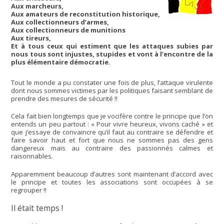
Aux marcheurs,
Aux amateurs de reconstitution historique,
Aux collectionneurs d’armes,
Aux collectionneurs de munitions
Aux tireurs,
Et à tous ceux qui estiment que les attaques subies par
nous tous sont injustes, stupides et vont à l’encontre de la
plus élémentaire démocratie.
Tout le monde a pu constater une fois de plus, l’attaque virulente
dont nous sommes victimes par les politiques faisant semblant de
prendre des mesures de sécurité !!
Cela fait bien longtemps que je vocifère contre le principe que l’on
entends un peu partout : « Pour vivre heureux, vivons caché » et
que j’essaye de convaincre qu’il faut au contraire se défendre et
faire savoir haut et fort que nous ne sommes pas des gens
dangereux mais au contraire des passionnés calmes et
raisonnables.
Apparemment beaucoup d’autres sont maintenant d’accord avec
le principe et toutes les associations sont occupées à se
regrouper !!
Il était temps !