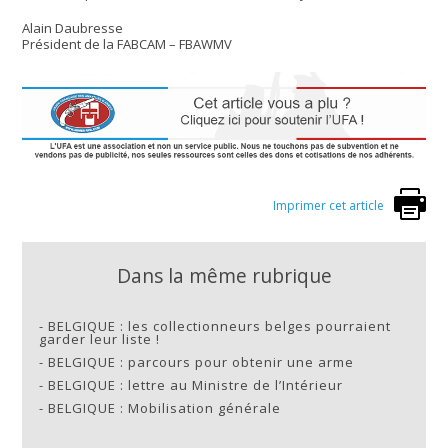
Alain Daubresse
Président de la FABCAM – FBAWMV
Imprimer cet article
Dans la même rubrique
-
BELGIQUE : les collectionneurs belges pourraient
garder leur liste !
-
BELGIQUE : parcours pour obtenir une arme
-
BELGIQUE : lettre au Ministre de l’Intérieur
-
BELGIQUE : Mobilisation générale