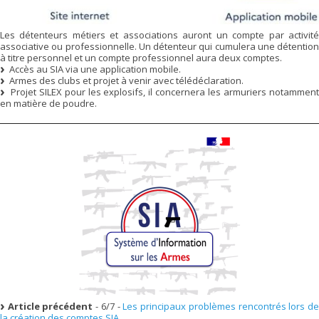
Les détenteurs métiers et associations auront un compte par activité
associative ou professionnelle. Un détenteur qui cumulera une détention
à titre personnel et un compte professionnel aura deux comptes.
Accès au SIA via une application mobile.
Armes des clubs et projet à venir avec télédéclaration.
Projet SILEX pour les explosifs, il concernera les armuriers notamment
en matière de poudre.
Article précédent
- 6/7 -
Les principaux problèmes rencontrés lors d
la création des comptes SIA