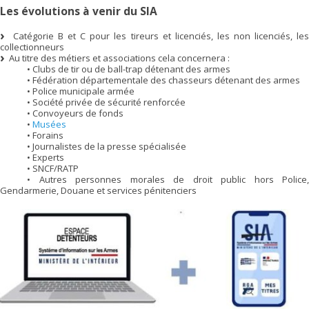
Les évolutions à venir du SIA
Catégorie B et C pour les tireurs et licenciés, les non licenciés, les
collectionneurs
Au titre des métiers et associations cela concernera :
• Clubs de tir ou de ball-trap détenant des armes
• Fédération départementale des chasseurs détenant des armes
• Police municipale armée
• Société privée de sécurité renforcée
• Convoyeurs de fonds
•
Musées
• Forains
• Journalistes de la presse spécialisée
• Experts
• SNCF/RATP
• Autres personnes morales de droit public hors Police,
Gendarmerie, Douane et services pénitenciers