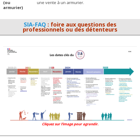
(ou
une vente à un armurier.
armurier)
SIA-FAQ
: foire aux questions des
professionnels ou des détenteurs
Cliquez sur l’image pour agrandir.