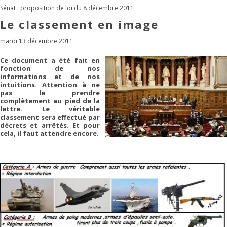
Sénat : proposition de loi du 8 décembre 2011
Le classement en image
mardi 13 décembre 2011
Ce document a été fait en
fonction de nos
informations et de nos
intuitions. Attention à ne
pas le prendre
complètement au pied de la
lettre. Le véritable
classement sera effectué par
décrets et arrêtés. Et pour
cela, il faut attendre encore.