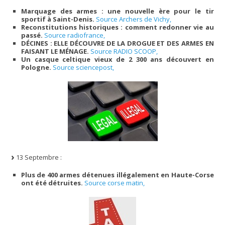
Marquage des armes : une nouvelle ère pour le tir
sportif à Saint-Denis.
Source Archers de Vichy,
Reconstitutions historiques : comment redonner vie au
passé.
Source radiofrance,
DÉCINES : ELLE DÉCOUVRE DE LA DROGUE ET DES ARMES EN
FAISANT LE MÉNAGE.
Source RADIO SCOOP,
Un casque celtique vieux de 2 300 ans découvert en
Pologne.
Source sciencepost,
13 Septembre :
Plus de 400 armes détenues illégalement en Haute-Corse
ont été détruites.
Source corse matin,