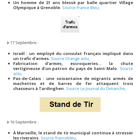
Un homme de 21 ans blessé par balle quartier Village
Olympique à Grenoble.
Source France Bleu,
17 Septembre :
Israël : un employé du consulat français impliqué dans
un trafic d’armes.
Source Orange actu,
Fabrication d’armes, escroqueries… la chute
vertigineuse d’un patron du pays de Saint-Malo.
Source
actu,
Pas-de-Calais : une soixantaine de migrants armés de
machettes et de barres de fer attaquent trois
chasseurs à Tardinghen.
Source Le Journal du Dimanche,
16 Septembre :
À Marseille, le stand de tir municipal continue à stresser
les riverains.
Source francebleu,