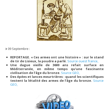
09 Septembre :
REPORTAGE. « Ces armes ont une histoire » : sur le stand
de tir de Lisieux, la poudre a parlé.
Source ouest france,
Une dague vieille de 3600 ans refait surface en
Méditerranée, en même temps qu’une fascinante
civilisation de l’âge du bronze.
Source GEO,
Des épées et lances meurtrières : quand les scientifiques
testent la létalité des armes de l’âge du bronze.
Source
GEO,