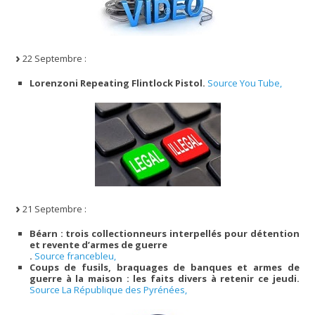
22 Septembre :
Lorenzoni Repeating Flintlock Pistol.
Source You Tube,
21 Septembre :
Béarn : trois collectionneurs interpellés pour détention
et revente d’armes de guerre
.
Source francebleu,
Coups de fusils, braquages de banques et armes de
guerre à la maison : les faits divers à retenir ce jeudi.
Source La République des Pyrénées,