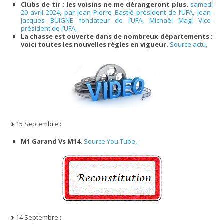
Clubs de tir : les voisins ne me dérangeront plus.
samedi
20 avril 2024, par Jean Pierre Bastié président de l’UFA, Jean-
Jacques BUIGNE fondateur de l’UFA, Michaël Magi Vice-
président de l’UFA,
La chasse est ouverte dans de nombreux départements :
voici toutes les nouvelles règles en vigueur.
Source actu,
15 Septembre :
M1 Garand Vs M14.
Source You Tube,
14 Septembre :