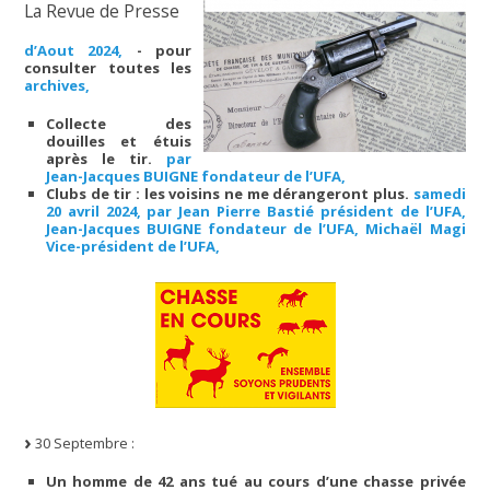
La Revue de Presse
d’Aout 2024,
- pour
consulter toutes les
archives,
Collecte des
douilles et étuis
après le tir.
par
Jean-Jacques BUIGNE fondateur de l’UFA,
Clubs de tir : les voisins ne me dérangeront plus.
samedi
20 avril 2024, par Jean Pierre Bastié président de l’UFA,
Jean-Jacques BUIGNE fondateur de l’UFA, Michaël Magi
Vice-président de l’UFA,
30 Septembre :
Un homme de 42 ans tué au cours d’une chasse privée