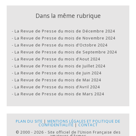
Dans la même rubrique
-
La Revue de Presse du mois de Décembre 2024
-
La Revue de Presse du mois de Novembre 2024
-
La Revue de Presse du mois d’Octobre 2024
-
La Revue de Presse du mois de Septembre 2024
-
La Revue de Presse du mois d’Aout 2024
-
La Revue de Presse du mois de Juillet 2024
-
La Revue de Presse du mois de Juin 2024
-
La Revue de Presse du mois de Mai 2024
-
La Revue de Presse du mois d’Avril 2024
-
La Revue de Presse du mois de Mars 2024
PLAN DU SITE
|
MENTIONS LÉGALES ET POLITIQUE DE
CONFIDENTIALITÉ
|
CONTACT
© 2000 - 2026 - Site officiel de l’Union Française des
amateurs d’Armes