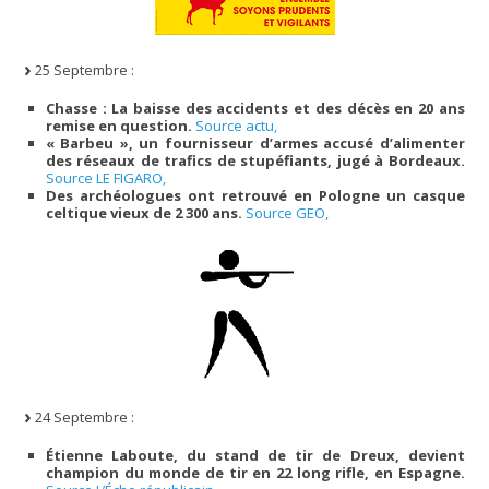
25 Septembre :
Chasse : La baisse des accidents et des décès en 20 ans
remise en question.
Source actu,
« Barbeu », un fournisseur d’armes accusé d’alimenter
des réseaux de trafics de stupéfiants, jugé à Bordeaux.
Source LE FIGARO,
Des archéologues ont retrouvé en Pologne un casque
celtique vieux de 2 300 ans.
Source GEO,
24 Septembre :
Étienne Laboute, du stand de tir de Dreux, devient
champion du monde de tir en 22 long rifle, en Espagne.