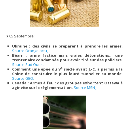
05 Septembre :
Ukraine : des civils se préparent à prendre les armes.
Source Orange actu,
Béarn : arme factice mais vraies détonations… une
trentenaire condamnée pour avoir tiré sur des policiers.
Source Sud Ouest,
e
Comment une épée du V
siècle avant J.-C. a permis à la
Chine de construire le plus lourd tunnelier au monde.
Source GEO,
Canada : Armes à feu : des groupes exhortent Ottawa à
agir vite sur la réglementation.
Source MSN,