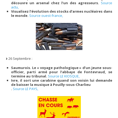
découvre un arsenal chez l’un des agresseurs.
Source
actu,
Visualisez l’évolution des stocks d’armes nucléaires dans
le monde.
Source ouest-france,
26 Septembre :
Saumurois. Le « voyage pathologique » d’un jeune sous-
officier, parti armé pour l’abbaye de Fontevraud, se
termine au tribunal.
Source LE KIOSQUE,
Ivre, il sort une carabine quand son voisin lui demande
de baisser la musique à Pouilly-sous-Charlieu
.
Source LE PAYS,