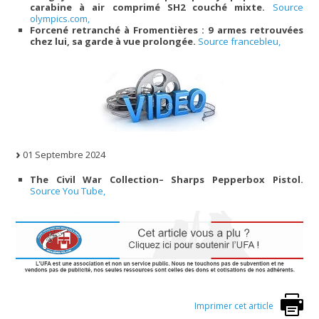
carabine à air comprimé SH2 couché mixte.
Source
olympics.com,
Forcené retranché à Fromentières : 9 armes retrouvées
chez lui, sa garde à vue prolongée.
Source francebleu,
01 Septembre 2024
The Civil War Collection– Sharps Pepperbox Pistol.
Source You Tube,
Imprimer cet article