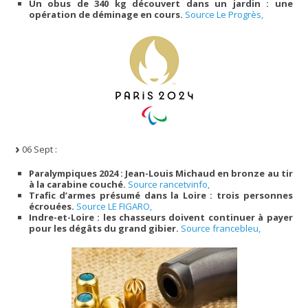
Un obus de 340 kg découvert dans un jardin : une
opération de déminage en cours.
Source Le Progrès,
06 Sept :
Paralympiques 2024 : Jean-Louis Michaud en bronze au tir
à la carabine couché.
Source rancetvinfo,
Trafic d’armes présumé dans la Loire : trois personnes
écrouées.
Source LE FIGARO,
Indre-et-Loire : les chasseurs doivent continuer à payer
pour les dégâts du grand gibier.
Source francebleu,