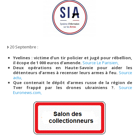
20 Septembre :
Yvelines : victime d’un tir policier et jugé pour rébellion,
il écope de 1 000 euros d’amende.
Source Le Parisien,
Deux opérations en Haute-Savoie pour aider les
détenteurs d’armes à recenser leurs armes à feu.
Source
actu,
Que contenait le dépôt d’armes russe de la région de
Tver frappé par les drones ukrainiens ?.
Source
Euronews.com,