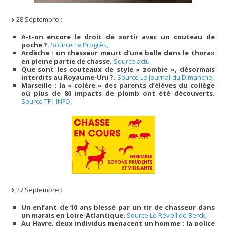
28 Septembre :
A-t-on encore le droit de sortir avec un couteau de
poche ?.
Source Le Progrès,
Ardèche : un chasseur meurt d’une balle dans le thorax
en pleine partie de chasse.
Source actu ,
Que sont les couteaux de style « zombie », désormais
interdits au Royaume-Uni ?.
Source Le Journal du Dimanche,
Marseille : la « colère » des parents d’élèves du collège
où plus de 80 impacts de plomb ont été découverts.
Source TF1 INFO,
27 Septembre :
Un enfant de 10 ans blessé par un tir de chasseur dans
un marais en Loire-Atlantique.
Source Le Réveil de Berck,
Au Havre, deux individus menacent un homme : la police