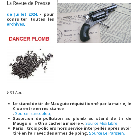
La Revue de Presse
de Juillet 2024,
- pour
consulter toutes les
archives,
31 Aout :
Le stand de tir de Mauguio réquisitionné par la mairie, le
Club entre en résistance
.
Source francebleu,
Suspicion de pollution au plomb au stand de tir de
Mauguio : « On a caché la misère ».
Source Midi Libre,
Paris : trois policiers hors service interpellés après avoir
tiré en l’air avec des armes de poing.
Source Le Parisien,