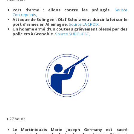
Port d’arme : allons contre les préjugés.
Source
Contrepoints,
Attaque de Solingen : Olaf Scholz veut durcir la loi sur le
port d’armes en Allemagne.
Source LA CROIX,
Un homme armé d’un couteau grièvement blessé par des
policiers à Grenoble.
Source SUDOUEST,
27 Aout :
Le Martiniquais Marie Joseph Germany est sacré