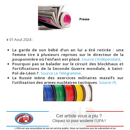
01 Aout 2024 :
La garde de son bébé d’un an lui a été retirée : une
femme tire à plusieurs reprises sur le directeur de la
pouponnière où l’enfant est placé.
Source L’Indépendant,
Pourquoi pas se balader sur le circuit des blockhaus et
fortifications de la Seconde Guerre mondiale, à Saint-
Pol-de-Léon ?.
Source Le Télégramme,
La Russie mène des exercices militaires massifs sur
l’utilisation des armes nucléaires tactiques.
Source rfi,