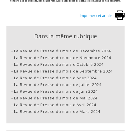
Imprimer cet article
Dans la même rubrique
-
La Revue de Presse du mois de Décembre 2024
-
La Revue de Presse du mois de Novembre 2024
-
La Revue de Presse du mois d’Octobre 2024
-
La Revue de Presse du mois de Septembre 2024
-
La Revue de Presse du mois d’Aout 2024
-
La Revue de Presse du mois de Juillet 2024
-
La Revue de Presse du mois de Juin 2024
-
La Revue de Presse du mois de Mai 2024
-
La Revue de Presse du mois d’Avril 2024
-
La Revue de Presse du mois de Mars 2024