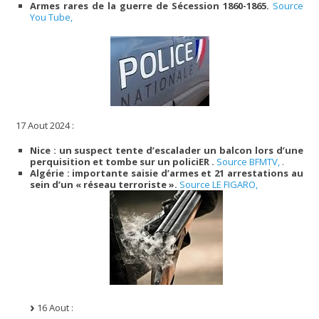
Armes rares de la guerre de Sécession 1860-1865.
Source
You Tube,
17 Aout 2024 :
Nice : un suspect tente d’escalader un balcon lors d’une
perquisition et tombe sur un policiER .
Source BFMTV,
.
Algérie : importante saisie d’armes et 21 arrestations au
sein d’un « réseau terroriste ».
Source LE FIGARO,
16 Aout :