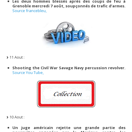
Les deux hommes blessés après des coups de feu à
Grenoble mercredi 7 août, soupçonnés de trafic d’armes.
Source francebleu,
11 Aout :
Shooting the Civil War Savage Navy percussion revolver.
Source You Tube,
10 Aout :
Un juge américain rejette une grande partie des