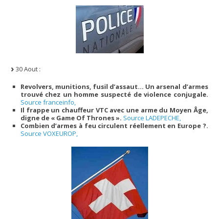
30 Aout :
Revolvers, munitions, fusil d’assaut… Un arsenal d’armes
trouvé chez un homme suspecté de violence conjugale.
Source franceinfo,
Il frappe un chauffeur VTC avec une arme du Moyen Âge,
digne de « Game Of Thrones ».
Source LADEPECHE,
Combien d’armes à feu circulent réellement en Europe ?.
Source VOXEUROP,