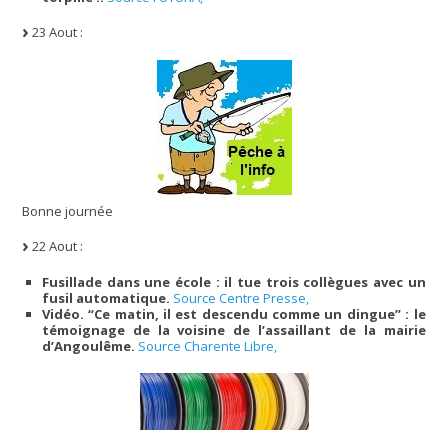
23 Aout :
Bonne journée
22 Aout :
Fusillade dans une école : il tue trois collègues avec un
fusil automatique.
Source Centre Presse,
Vidéo. “Ce matin, il est descendu comme un dingue” : le
témoignage de la voisine de l’assaillant de la mairie
d’Angoulême.
Source Charente Libre,