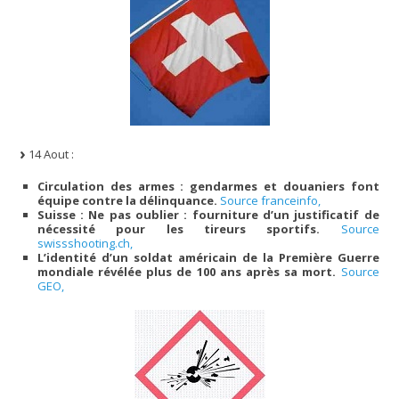
14 Aout :
Circulation des armes : gendarmes et douaniers font
équipe contre la délinquance.
Source franceinfo,
Suisse : Ne pas oublier : fourniture d’un justificatif de
nécessité pour les tireurs sportifs.
Source
swissshooting.ch,
L’identité d’un soldat américain de la Première Guerre
mondiale révélée plus de 100 ans après sa mort.
Source
GEO,