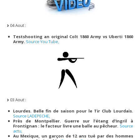
04 Aout :
Testshooting an original Colt 1860 Army vs Uberti 1860
Army.
Source You Tube,
03 Aout :
Lourdes. Belle fin de saison pour le Tir Club Lourdais.
Source LADEPECHE,
Près de Montpellier. Guerre sur l’étang d’Ingril à
Frontignan : le facteur livre une balle au pêcheur.
Source
actu,
Au Mexique, un garçon de 12 ans tué par des hommes