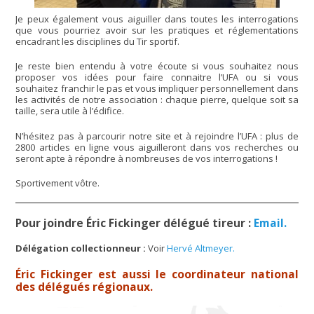
Je peux également vous aiguiller dans toutes les interrogations
que vous pourriez avoir sur les pratiques et réglementations
encadrant les disciplines du Tir sportif.
Je reste bien entendu à votre écoute si vous souhaitez nous
proposer vos idées pour faire connaitre l’UFA ou si vous
souhaitez franchir le pas et vous impliquer personnellement dans
les activités de notre association : chaque pierre, quelque soit sa
taille, sera utile à l’édifice.
N’hésitez pas à parcourir notre site et à rejoindre l’UFA : plus de
2800 articles en ligne vous aiguilleront dans vos recherches ou
seront apte à répondre à nombreuses de vos interrogations !
Sportivement vôtre.
Pour joindre Éric Fickinger délégué tireur :
Email.
Délégation collectionneur :
Voir
Hervé Altmeyer.
Éric Fickinger est aussi le coordinateur national
des délégués régionaux.