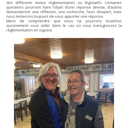
des différents textes règlementaires ou législatifs. Certaines
questions pourront faire l’objet d’une réponse directe, d’autres
demanderont une réflexion, une recherche, l’avis d’expert, mais
nous tenterons toujours de vous apporter une réponse.
Merci de comprendre que nous ne pourrons toutefois
aucunement vous aider dans le cas où vous transgressez la
réglementation en vigueur.