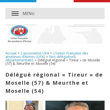
MENU
Accueil
>
L’association UFA
>
L’Union Française des
amateurs d’Armes (UFA)
>
Nos délégations
départementales
>
Délégué régional « Tireur » de Moselle
(57) & Meurthe et Moselle (54)
Délégué régional « Tireur » de
Moselle (57) & Meurthe et
Moselle (54)